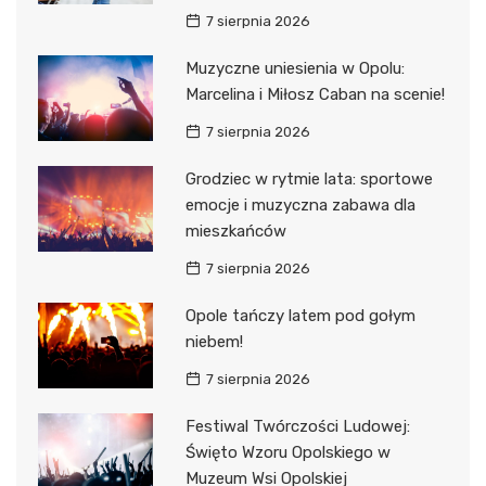
7 sierpnia 2026
Muzyczne uniesienia w Opolu:
Marcelina i Miłosz Caban na scenie!
7 sierpnia 2026
Grodziec w rytmie lata: sportowe
emocje i muzyczna zabawa dla
mieszkańców
7 sierpnia 2026
Opole tańczy latem pod gołym
niebem!
7 sierpnia 2026
Festiwal Twórczości Ludowej:
Święto Wzoru Opolskiego w
Muzeum Wsi Opolskiej