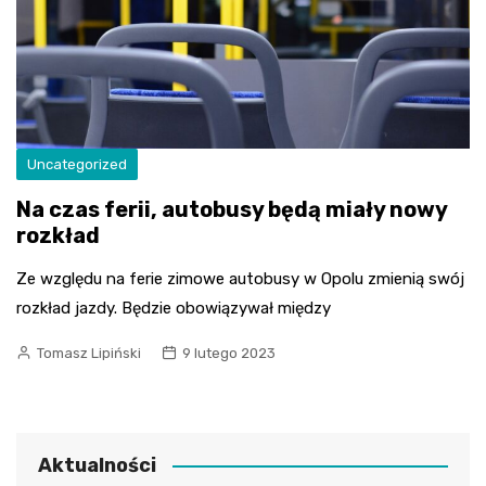
Uncategorized
Na czas ferii, autobusy będą miały nowy
rozkład
Ze względu na ferie zimowe autobusy w Opolu zmienią swój
rozkład jazdy. Będzie obowiązywał między
Tomasz Lipiński
9 lutego 2023
Aktualności