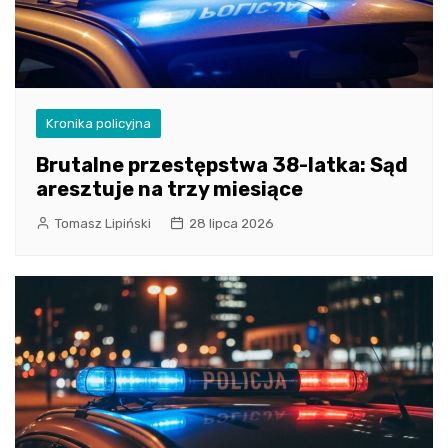
Kronika policyjna
Brutalne przestępstwa 38-latka: Sąd
aresztuje na trzy miesiące
Tomasz Lipiński
28 lipca 2026