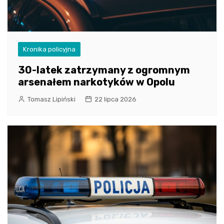
Kronika policyjna
30-latek zatrzymany z ogromnym
arsenałem narkotyków w Opolu
Tomasz Lipiński
22 lipca 2026