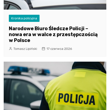
Kronika policyjna
Narodowe Biuro Śledcze Policji –
nowa era w walce z przestępczością
w Polsce
Tomasz Lipiński
17 czerwca 2026