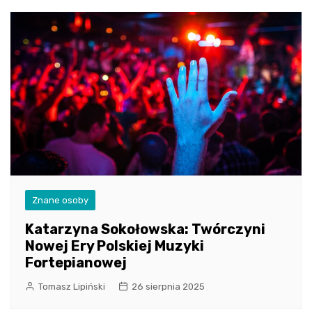
Znane osoby
Katarzyna Sokołowska: Twórczyni
Nowej Ery Polskiej Muzyki
Fortepianowej
Tomasz Lipiński
26 sierpnia 2025