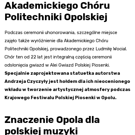
Akademickiego Chóru
Politechniki Opolskiej
Podczas ceremonii uhonorowania, szczególne miejsce
zajęło także wyróżnienie dla Akademickiego Chóru
Politechniki Opolskiej, prowadzonego przez Ludmiłę Wocial.
Chór ten od 22 lat jest integralną częścią ceremonii
odsłonięcia gwiazd w Alei Gwiazd Polskiej Piosenki.
Specjalnie zaprojektowana statuetka autorstwa
Andrzeja Czyczyły jest hołdem dla ich nieocenionego
wkładu w tworzenie artystycznej atmosfery podczas
Krajowego Festiwalu Polskiej Piosenki w Opolu.
Znaczenie Opola dla
polskiej muzyki