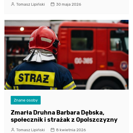
Tomasz Lipiński
30 maja 2026
Znane osoby
Zmarła Druhna Barbara Dębska,
społecznik i strażak z Opolszczyzny
Tomasz Lipiński
8 kwietnia 2026