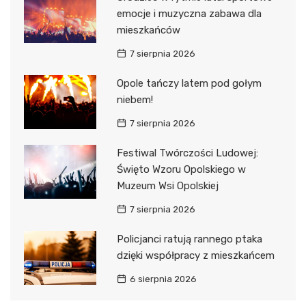
emocje i muzyczna zabawa dla
mieszkańców
7 sierpnia 2026
Opole tańczy latem pod gołym
niebem!
7 sierpnia 2026
Festiwal Twórczości Ludowej:
Święto Wzoru Opolskiego w
Muzeum Wsi Opolskiej
7 sierpnia 2026
Policjanci ratują rannego ptaka
dzięki współpracy z mieszkańcem
6 sierpnia 2026