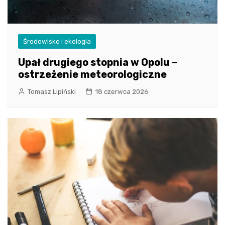
Środowisko i ekologia
Upał drugiego stopnia w Opolu –
ostrzeżenie meteorologiczne
Tomasz Lipiński
18 czerwca 2026