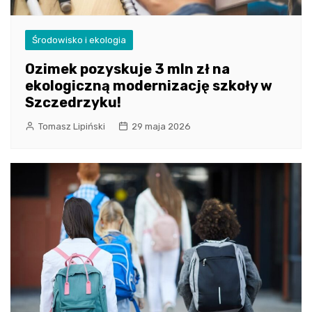
Środowisko i ekologia
Ozimek pozyskuje 3 mln zł na
ekologiczną modernizację szkoły w
Szczedrzyku!
Tomasz Lipiński
29 maja 2026