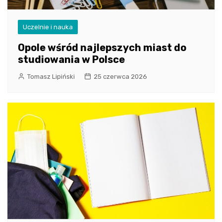
Uczelnie i nauka
Opole wśród najlepszych miast do
studiowania w Polsce
Tomasz Lipiński
25 czerwca 2026