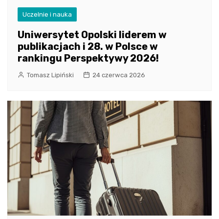
Uczelnie i nauka
Uniwersytet Opolski liderem w
publikacjach i 28. w Polsce w
rankingu Perspektywy 2026!
Tomasz Lipiński
24 czerwca 2026