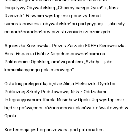
Inicjatywy Obywatelskiej „Chcemy całego życia!” i „Nasz
Rzecznik”. W swoim wystąpieniu poruszy temat
samostanowienia, obywatelskości i partycypacji – jako siły
neuroróżnorodności w przestrzeniach rzeczniczych.
Agnieszka Kossowska, Prezes Zarządu FREE i Kierowniczka
Biura Wsparcia Osób z Niepełnosprawnościami na
Politechnice Opolskiej, omówi problem „Szkoły – jako
komunikacyjnego pola minowego”.
Ostatnią prelegentką będzie Alicja Mielniczuk, Dyrektor
Publicznej Szkoły Podstawowej Nr 5 z Oddziałami
Integracyjnymi im. Karola Musioła w Opolu. Jej wystąpienie
będzie poświęcone różnorodności placówek oświatowych w
Opolu.
Konferencja jest organizowana pod patronatem