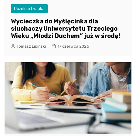
Uczelnie i nauka
Wycieczka do Myślęcinka dla
słuchaczy Uniwersytetu Trzeciego
Wieku „Młodzi Duchem” już w środę!
Tomasz Lipiński
17 czerwca 2026