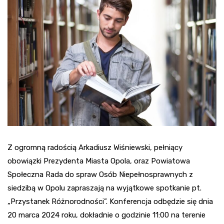
Z ogromną radością Arkadiusz Wiśniewski, pełniący
obowiązki Prezydenta Miasta Opola, oraz Powiatowa
Społeczna Rada do spraw Osób Niepełnosprawnych z
siedzibą w Opolu zapraszają na wyjątkowe spotkanie pt.
„Przystanek Różnorodności”. Konferencja odbędzie się dnia
20 marca 2024 roku, dokładnie o godzinie 11:00 na terenie