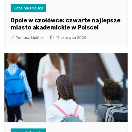
Uczelnie i nauka
Opole w czołówce: czwarte najlepsze
miasto akademickie w Polsce!
Tomasz Lipiński
17 czerwca 2026