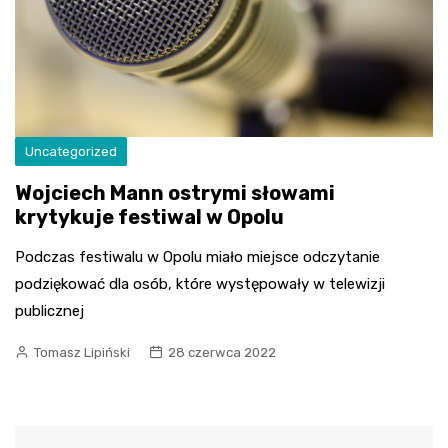
Uncategorized
Wojciech Mann ostrymi słowami
krytykuje festiwal w Opolu
Podczas festiwalu w Opolu miało miejsce odczytanie
podziękować dla osób, które występowały w telewizji
publicznej
Tomasz Lipiński
28 czerwca 2022