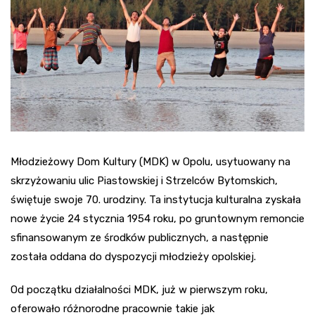
Młodzieżowy Dom Kultury (MDK) w Opolu, usytuowany na
skrzyżowaniu ulic Piastowskiej i Strzelców Bytomskich,
świętuje swoje 70. urodziny. Ta instytucja kulturalna zyskała
nowe życie 24 stycznia 1954 roku, po gruntownym remoncie
sfinansowanym ze środków publicznych, a następnie
została oddana do dyspozycji młodzieży opolskiej.
Od początku działalności MDK, już w pierwszym roku,
oferowało różnorodne pracownie takie jak