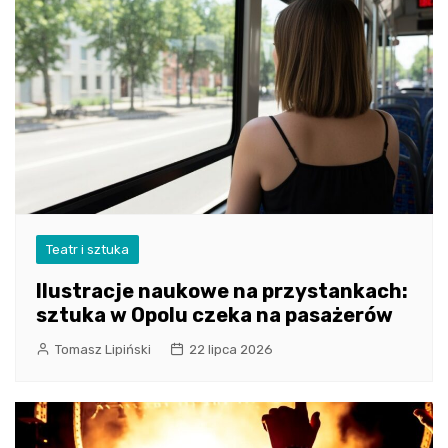
Teatr i sztuka
Ilustracje naukowe na przystankach:
sztuka w Opolu czeka na pasażerów
Tomasz Lipiński
22 lipca 2026