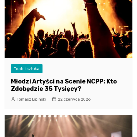
Teatr i sztuka
Młodzi Artyści na Scenie NCPP: Kto
Zdobędzie 35 Tysięcy?
Tomasz Lipiński
22 czerwca 2026