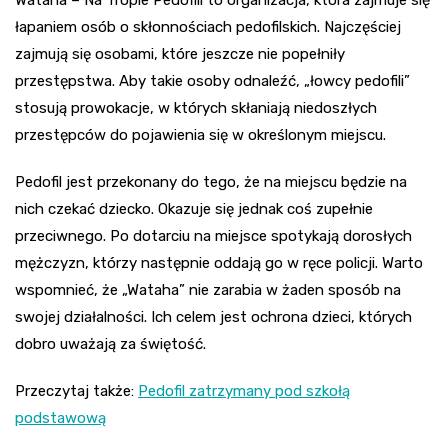
łapaniem osób o skłonnościach pedofilskich. Najczęściej
zajmują się osobami, które jeszcze nie popełniły
przestępstwa. Aby takie osoby odnaleźć, „łowcy pedofili”
stosują prowokacje, w których skłaniają niedoszłych
przestępców do pojawienia się w określonym miejscu.
Pedofil jest przekonany do tego, że na miejscu będzie na
nich czekać dziecko. Okazuje się jednak coś zupełnie
przeciwnego. Po dotarciu na miejsce spotykają dorosłych
mężczyzn, którzy następnie oddają go w ręce policji. Warto
wspomnieć, że „Wataha” nie zarabia w żaden sposób na
swojej działalności. Ich celem jest ochrona dzieci, których
dobro uważają za świętość.
Przeczytaj także:
Pedofil zatrzymany pod szkołą
podstawową