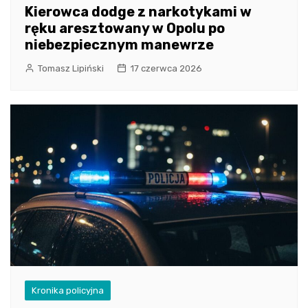
Kierowca dodge z narkotykami w
ręku aresztowany w Opolu po
niebezpiecznym manewrze
Tomasz Lipiński
17 czerwca 2026
Kronika policyjna