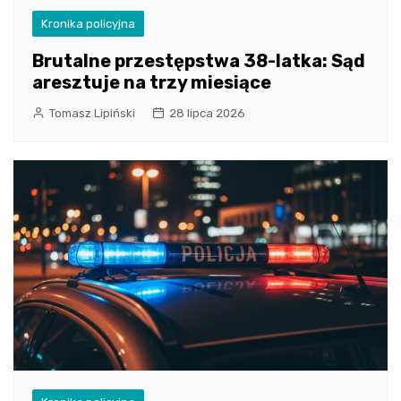
Kronika policyjna
Brutalne przestępstwa 38-latka: Sąd
aresztuje na trzy miesiące
Tomasz Lipiński
28 lipca 2026