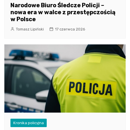
Narodowe Biuro Śledcze Policji –
nowa era w walce z przestępczością
w Polsce
Tomasz Lipiński
17 czerwca 2026
Kronika policyjna