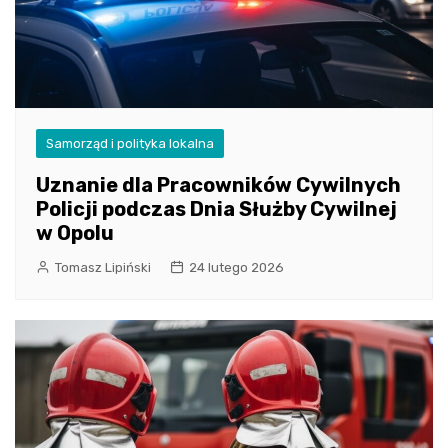
Samorząd i polityka lokalna
Uznanie dla Pracowników Cywilnych
Policji podczas Dnia Służby Cywilnej
w Opolu
Tomasz Lipiński
24 lutego 2026