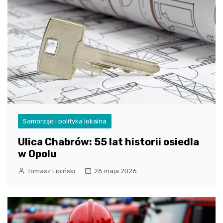
Samorząd i polityka lokalna
Ulica Chabrów: 55 lat historii osiedla
w Opolu
Tomasz Lipiński
26 maja 2026