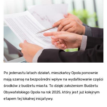
Po jedenastu latach działań, mieszkańcy Opola ponownie
mają szansę na bezpośredni wpływ na wydatkowanie części
środków z budżetu miasta. To dzięki założeniom Budżetu
Obywatelskiego Opola na rok 2025, który jest już kolejnym
etapem tej lokalnej inicjatywy.