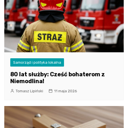
Samorząd i polityka lokalna
80 lat służby: Cześć bohaterom z
Niemodlina!
Tomasz Lipiński
11 maja 2026