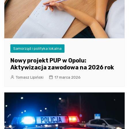
Samorząd i polityka lokalna
Nowy projekt PUP w Opolu:
Aktywizacja zawodowa na 2026 rok
Tomasz Lipiński
17 marca 2026