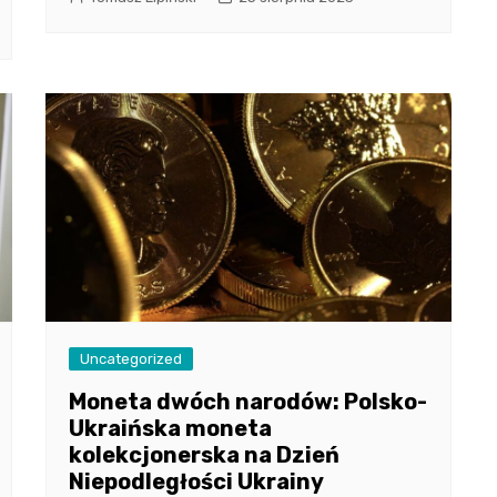
Uncategorized
Moneta dwóch narodów: Polsko-
Ukraińska moneta
kolekcjonerska na Dzień
Niepodległości Ukrainy