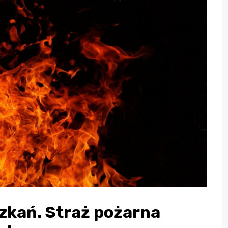
zkań. Straż pożarna