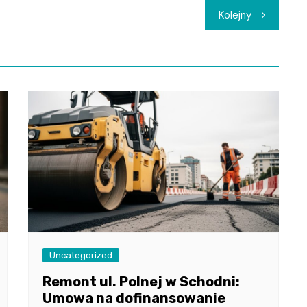
Kolejny
Uncategorized
Remont ul. Polnej w Schodni:
Umowa na dofinansowanie