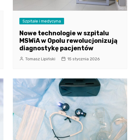
Szpitale i medycyna
Nowe technologie w szpitalu
MSWiA w Opolu rewolucjonizują
diagnostykę pacjentów
Tomasz Lipiński
15 stycznia 2026