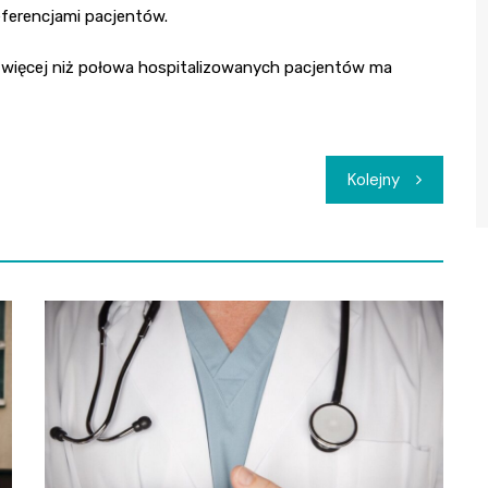
ferencjami pacjentów.
, więcej niż połowa hospitalizowanych pacjentów ma
Kolejny