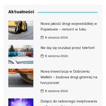
Aktualności
Nowa jakość drogi wojewódzkiej w
Popielowie – remont w toku
8 sierpnia 2026
Nie daj się oszukać przez telefon!
8 sierpnia 2026
Nowa inwestycja w Dobrzeniu
Wielkim – budowa drogi gminnej na
horyzoncie!
8 sierpnia 2026
Dołącz do radosnego świętowania