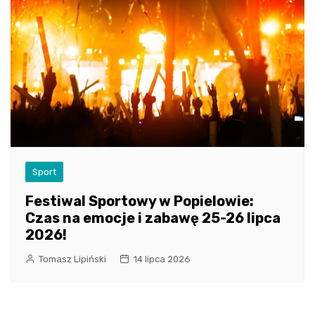
Sport
Festiwal Sportowy w Popielowie:
Czas na emocje i zabawę 25-26 lipca
2026!
Tomasz Lipiński
14 lipca 2026