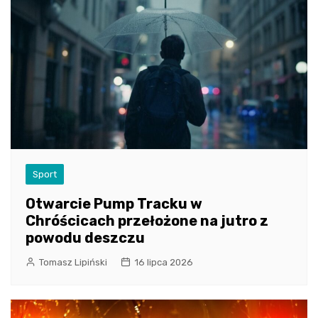
Sport
Otwarcie Pump Tracku w
Chróścicach przełożone na jutro z
powodu deszczu
Tomasz Lipiński
16 lipca 2026