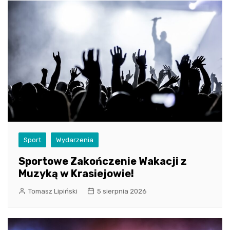
Sport
Wydarzenia
Sportowe Zakończenie Wakacji z
Muzyką w Krasiejowie!
Tomasz Lipiński
5 sierpnia 2026