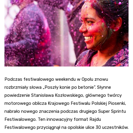
Podczas festiwalowego weekendu w Opolu znowu
rozbrzmiały słowa „Poszły konie po betonie”. Słynne
powiedzenie Stanisława Kozłowskiego, głównego twórcy
motorowego oblicza Krajowego Festiwalu Polskiej Piosenki,
nabrało nowego znaczenia podczas drugiego Super Sprintu
Festiwalowego. Ten innowacyjny format Rajdu
Festiwalowego przyciągnął na opolskie ulice 30 uczestników.