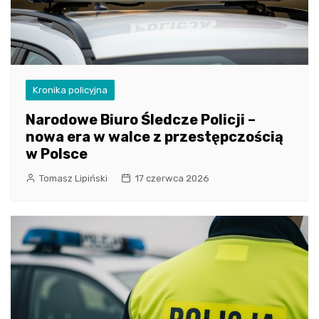
Kronika policyjna
Narodowe Biuro Śledcze Policji –
nowa era w walce z przestępczością
w Polsce
Tomasz Lipiński
17 czerwca 2026