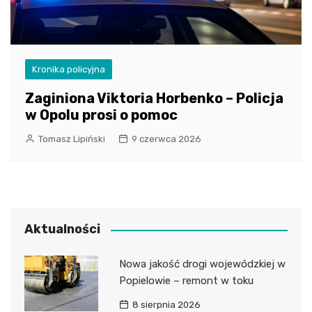
Kronika policyjna
Zaginiona Viktoria Horbenko – Policja
w Opolu prosi o pomoc
Tomasz Lipiński
9 czerwca 2026
Aktualności
Nowa jakość drogi wojewódzkiej w
Popielowie – remont w toku
8 sierpnia 2026