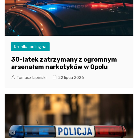
Kronika policyjna
30-latek zatrzymany z ogromnym
arsenałem narkotyków w Opolu
Tomasz Lipiński
22 lipca 2026