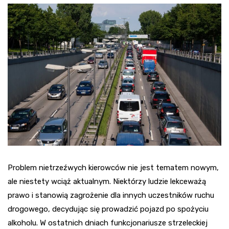
Problem nietrzeźwych kierowców nie jest tematem nowym,
ale niestety wciąż aktualnym. Niektórzy ludzie lekceważą
prawo i stanowią zagrożenie dla innych uczestników ruchu
drogowego, decydując się prowadzić pojazd po spożyciu
alkoholu. W ostatnich dniach funkcjonariusze strzeleckiej