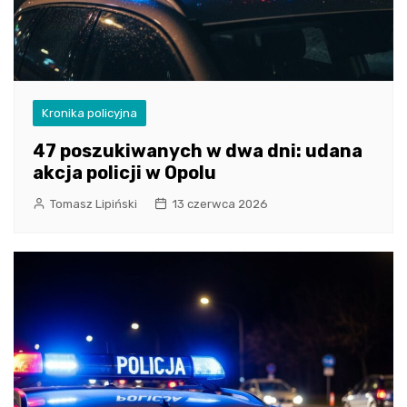
Kronika policyjna
47 poszukiwanych w dwa dni: udana
akcja policji w Opolu
Tomasz Lipiński
13 czerwca 2026