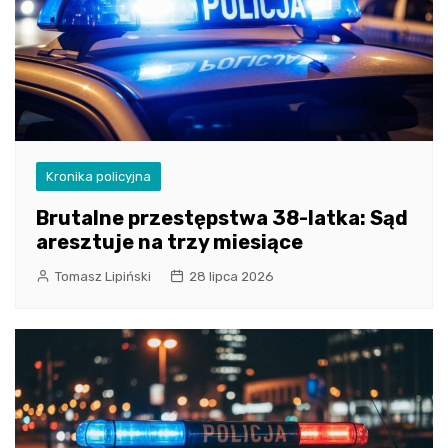
Kronika policyjna
Brutalne przestępstwa 38-latka: Sąd
aresztuje na trzy miesiące
Tomasz Lipiński
28 lipca 2026