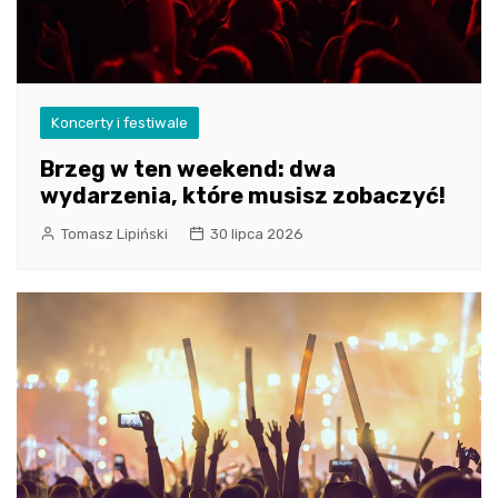
Koncerty i festiwale
Brzeg w ten weekend: dwa
wydarzenia, które musisz zobaczyć!
Tomasz Lipiński
30 lipca 2026