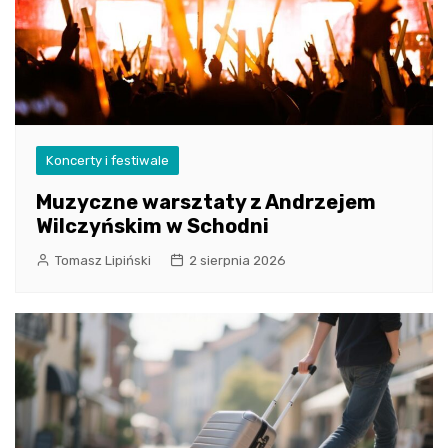
Koncerty i festiwale
Muzyczne warsztaty z Andrzejem
Wilczyńskim w Schodni
Tomasz Lipiński
2 sierpnia 2026