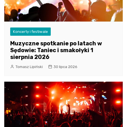
Koncerty i festiwale
Muzyczne spotkanie po latach w
Sędowie: Taniec i smakołyki 1
sierpnia 2026
Tomasz Lipiński
30 lipca 2026