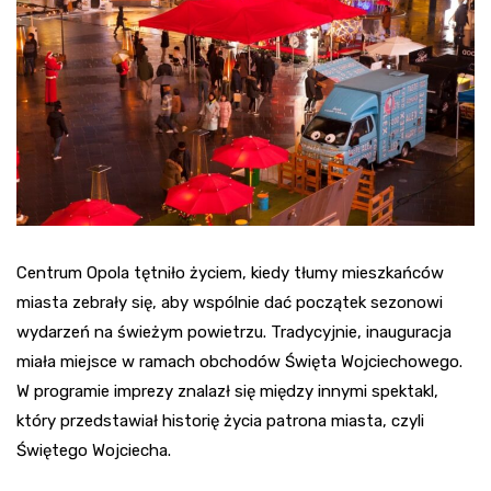
Centrum Opola tętniło życiem, kiedy tłumy mieszkańców
miasta zebrały się, aby wspólnie dać początek sezonowi
wydarzeń na świeżym powietrzu. Tradycyjnie, inauguracja
miała miejsce w ramach obchodów Święta Wojciechowego.
W programie imprezy znalazł się między innymi spektakl,
który przedstawiał historię życia patrona miasta, czyli
Świętego Wojciecha.