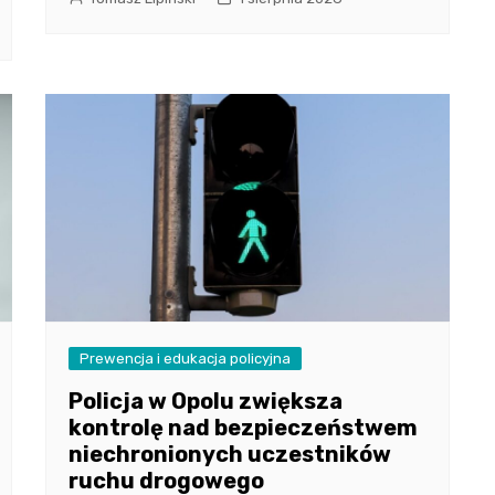
Prewencja i edukacja policyjna
Policja w Opolu zwiększa
kontrolę nad bezpieczeństwem
niechronionych uczestników
ruchu drogowego