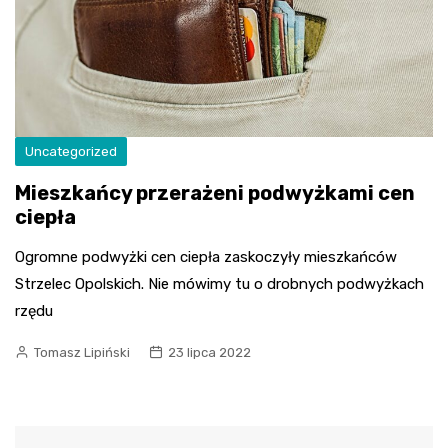
Uncategorized
Mieszkańcy przerażeni podwyżkami cen
ciepła
Ogromne podwyżki cen ciepła zaskoczyły mieszkańców
Strzelec Opolskich. Nie mówimy tu o drobnych podwyżkach
rzędu
Tomasz Lipiński
23 lipca 2022