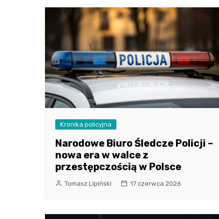
Kronika policyjna
Narodowe Biuro Śledcze Policji –
nowa era w walce z
przestępczością w Polsce
Tomasz Lipiński
17 czerwca 2026