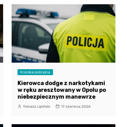
Kronika policyjna
Kierowca dodge z narkotykami
w ręku aresztowany w Opolu po
niebezpiecznym manewrze
Tomasz Lipiński
17 czerwca 2026