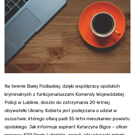
Na terenie Białej Podlaskiej, dzięki współpracy opolskich
kryminalnych z funkcjonariuszami Komendy Wojewódzkiej
Policji w Lublinie, doszło do zatrzymania 20-letniej
obywatelki Ukrainy. Kobieta jest podejrzana o udział w
oszustwie, którego ofiarą padł 35-letni mieszkaniec powiatu
opolskiego. Jak informuje aspirant Katarzyna Bigos – oficer