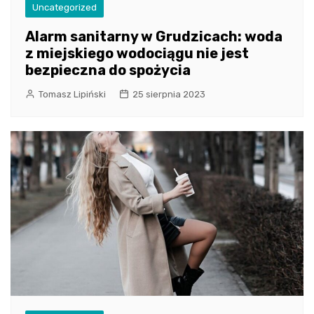
Uncategorized
Alarm sanitarny w Grudzicach: woda
z miejskiego wodociągu nie jest
bezpieczna do spożycia
Tomasz Lipiński
25 sierpnia 2023