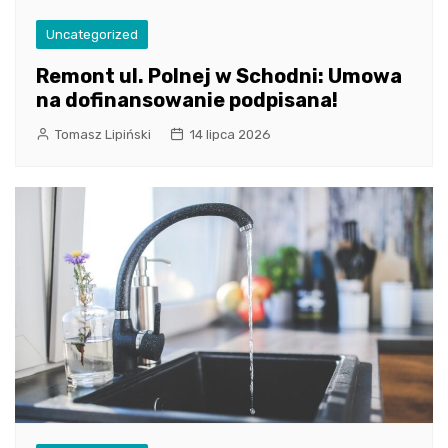
Uncategorized
Remont ul. Polnej w Schodni: Umowa
na dofinansowanie podpisana!
Tomasz Lipiński
14 lipca 2026