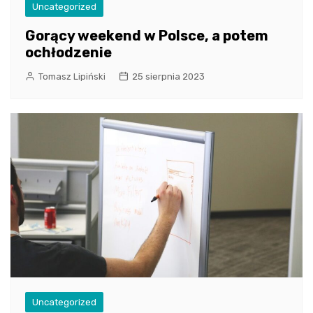
Uncategorized
Gorący weekend w Polsce, a potem
ochłodzenie
Tomasz Lipiński
25 sierpnia 2023
Uncategorized