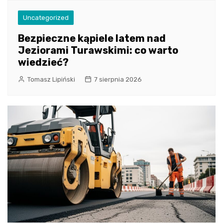
Uncategorized
Bezpieczne kąpiele latem nad
Jeziorami Turawskimi: co warto
wiedzieć?
Tomasz Lipiński
7 sierpnia 2026