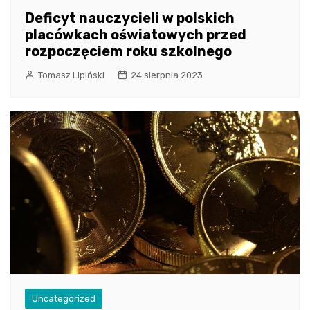
Deficyt nauczycieli w polskich
placówkach oświatowych przed
rozpoczęciem roku szkolnego
Tomasz Lipiński
24 sierpnia 2023
Uncategorized