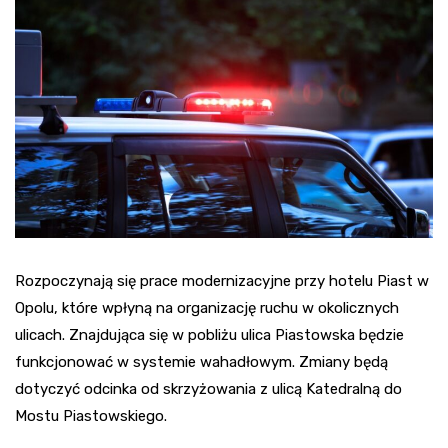
Rozpoczynają się prace modernizacyjne przy hotelu Piast w
Opolu, które wpłyną na organizację ruchu w okolicznych
ulicach. Znajdująca się w pobliżu ulica Piastowska będzie
funkcjonować w systemie wahadłowym. Zmiany będą
dotyczyć odcinka od skrzyżowania z ulicą Katedralną do
Mostu Piastowskiego.