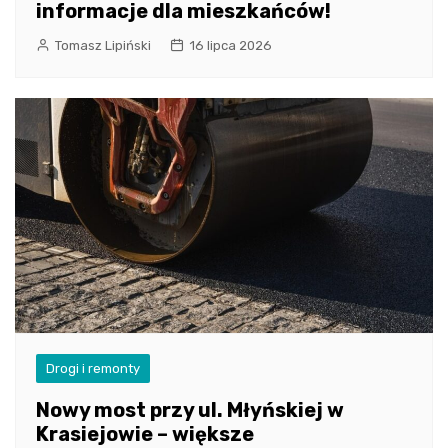
informacje dla mieszkańców!
Tomasz Lipiński
16 lipca 2026
Drogi i remonty
Nowy most przy ul. Młyńskiej w
Krasiejowie – większe