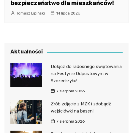
bezpieczeństwo dla mieszkańców!
Tomasz Lipiński
14 lipca 2026
Aktualności
Dołącz do radosnego świętowania
na Festynie Odpustowym w
Szczedrzyku!
7 sierpnia 2026
Zrób zdjęcie z MZK i zdobądź
wejściówki na basen!
7 sierpnia 2026