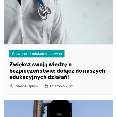
Prewencja i edukacja policyjna
Zwiększ swoją wiedzę o
bezpieczeństwie: dołącz do naszych
edukacyjnych działań!
Tomasz Lipiński
1 sierpnia 2026