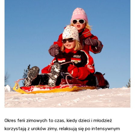
Okres ferii zimowych to czas, kiedy dzieci i młodzież
korzystają z uroków zimy, relaksują się po intensywnym