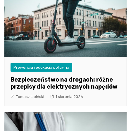
Prewencja i edukacja policyjna
Bezpieczeństwo na drogach: różne
przepisy dla elektrycznych napędów
Tomasz Lipiński
1 sierpnia 2026