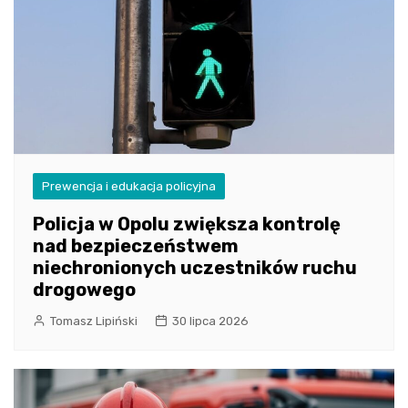
Prewencja i edukacja policyjna
Policja w Opolu zwiększa kontrolę
nad bezpieczeństwem
niechronionych uczestników ruchu
drogowego
Tomasz Lipiński
30 lipca 2026