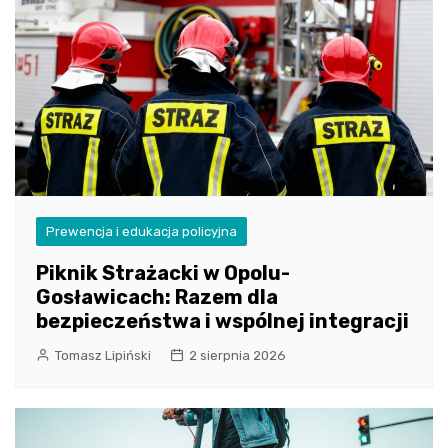
Prewencja i edukacja policyjna
Piknik Strażacki w Opolu-
Gosławicach: Razem dla
bezpieczeństwa i wspólnej integracji
Tomasz Lipiński
2 sierpnia 2026