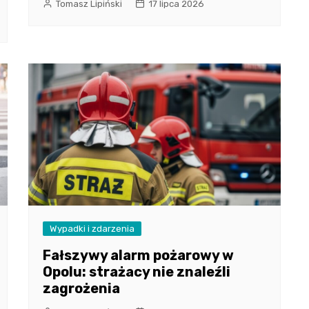
Tomasz Lipiński
17 lipca 2026
Wypadki i zdarzenia
Fałszywy alarm pożarowy w
Opolu: strażacy nie znaleźli
zagrożenia